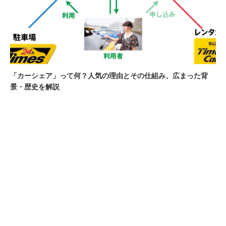
「カーシェア」って何？人気の理由とその仕組み、広まった背
景・歴史を解説