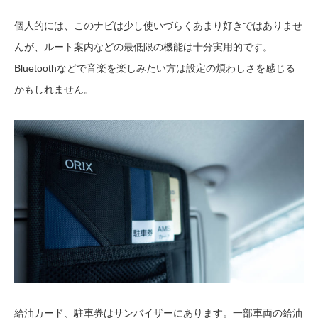
個人的には、このナビは少し使いづらくあまり好きではありませ
んが、ルート案内などの最低限の機能は十分実用的です。
Bluetoothなどで音楽を楽しみたい方は設定の煩わしさを感じる
かもしれません。
給油カード、駐車券はサンバイザーにあります。一部車両の給油