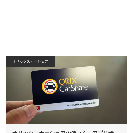
オリックスカーシェア