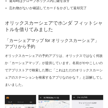
返却時はグローブボックス内に鍵を戻す
忘れ物がないか確認してカードをかざして返却完了
オリックスカーシェアでホンダ フィットシャ
トルを借りてみました
「カーシェアマップ for オリックスカーシェア」
アプリから予約
オリックスカーシェアの予約アプリは、オリックスではなく何故
か「カーシェアマップ」が提供しています。名前がややこしいの
でアプリストアで検索した際に「これはただのオリックスカーシ
ェアのステーションを検索するアプリなのかな？」と誤解してし
まいました。