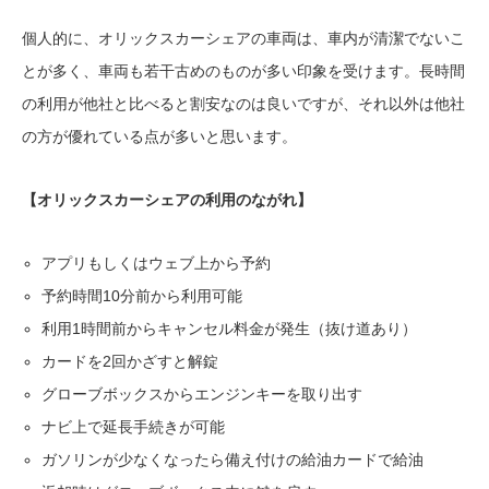
個人的に、オリックスカーシェアの車両は、車内が清潔でないこ
とが多く、車両も若干古めのものが多い印象を受けます。長時間
の利用が他社と比べると割安なのは良いですが、それ以外は他社
の方が優れている点が多いと思います。
【オリックスカーシェアの利用のながれ】
アプリもしくはウェブ上から予約
予約時間10分前から利用可能
利用1時間前からキャンセル料金が発生（抜け道あり）
カードを2回かざすと解錠
グローブボックスからエンジンキーを取り出す
ナビ上で延長手続きが可能
ガソリンが少なくなったら備え付けの給油カードで給油