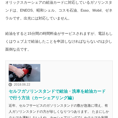
オリックスカーシェアの給油カードに対応しているガソリンスタ
ンドは、ENEOS、昭和シェル、コスモ石油、Esso、Mobil、ゼネ
ラルです。出光には対応していません。
給油をすると15分間の時間料金がサービスされますが、電話もし
くはウェブ上で給油したことを申請しなければならないのは少し
面倒な点です。
2018.06.22
セルフガソリンスタンドで給油・洗車を給油カード
で行う方法（カーシェアリング編）
近年、セルフサービスのガソリンスタンドの数が急激に増え、有
人ガソリンスタンドの方が珍しくなりつつあります。 たまにしか
クルマを運転しない人や、カーシェアリングでしかクルマを利用