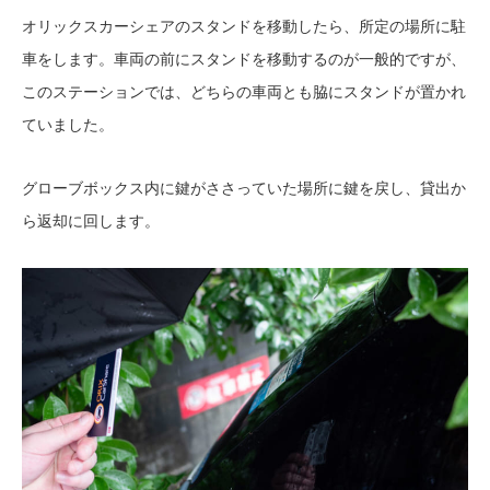
オリックスカーシェアのスタンドを移動したら、所定の場所に駐
車をします。車両の前にスタンドを移動するのが一般的ですが、
このステーションでは、どちらの車両とも脇にスタンドが置かれ
ていました。
グローブボックス内に鍵がささっていた場所に鍵を戻し、貸出か
ら返却に回します。