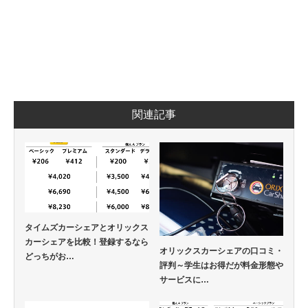
関連記事
タイムズカーシェアとオリックス
カーシェアを比較！登録するなら
オリックスカーシェアの口コミ・
どっちがお…
評判～学生はお得だが料金形態や
サービスに…