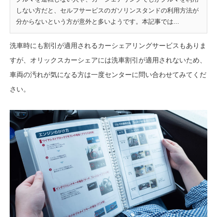
しない方だと、セルフサービスのガソリンスタンドの利用方法が
分からないという方が意外と多いようです。本記事では...
洗車時にも割引が適用されるカーシェアリングサービスもありま
すが、オリックスカーシェアには洗車割引が適用されないため、
車両の汚れが気になる方は一度センターに問い合わせてみてくだ
さい。