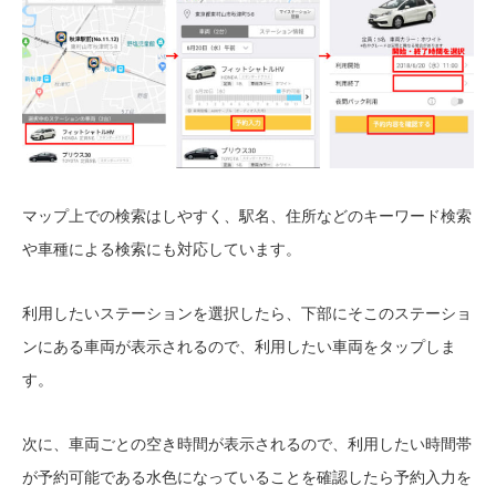
マップ上での検索はしやすく、駅名、住所などのキーワード検索
や車種による検索にも対応しています。
利用したいステーションを選択したら、下部にそこのステーショ
ンにある車両が表示されるので、利用したい車両をタップしま
す。
次に、車両ごとの空き時間が表示されるので、利用したい時間帯
が予約可能である水色になっていることを確認したら予約入力を