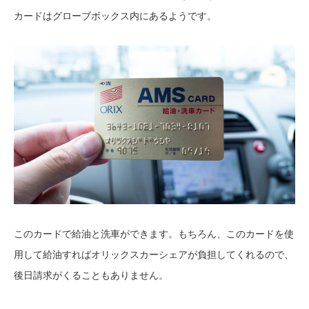
カードはグローブボックス内にあるようです。
このカードで給油と洗車ができます。もちろん、このカードを使
用して給油すればオリックスカーシェアが負担してくれるので、
後日請求がくることもありません。