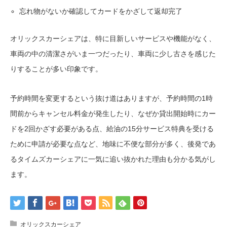
忘れ物がないか確認してカードをかざして返却完了
オリックスカーシェアは、特に目新しいサービスや機能がなく、
車両の中の清潔さがいま一つだったり、車両に少し古さを感じた
りすることが多い印象です。
予約時間を変更するという抜け道はありますが、予約時間の1時
間前からキャンセル料金が発生したり、なぜか貸出開始時にカー
ドを2回かざす必要がある点、給油の15分サービス特典を受ける
ために申請が必要な点など、地味に不便な部分が多く、後発であ
るタイムズカーシェアに一気に追い抜かれた理由も分かる気がし
ます。
オリックスカーシェア