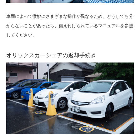
車両によって微妙にさまざまな操作が異なるため、どうしても分
からないことがあったら、備え付けられているマニュアルを参照
してください。
オリックスカーシェアの返却手続き