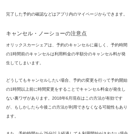
完了した予約の確認などはアプリ内のマイページからできます。
キャンセル・ノーショーの注意点
オリックスカーシェアは、予約のキャンセルに厳しく、予約時間
の1時間前のキャンセルは利用料金の半額分のキャンセル料が発
生してしまいます。
どうしてもキャンセルしたい場合、予約の変更を行って予約開始
の1時間以上前に時間変更をすることでキャンセル料金が発生し
ない裏ワザがあります。2018年6月現在はこの方法が有効です
が、もしかしたら今後この方法が利用できなくなる可能性もあり
ます。
また、予約時間から75分以上経過しても利用開始がされない場合