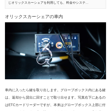
じオリックスカーシェアを利用しても、料金やシステ...
オリックスカーシェアの車内
車内に入ったら鍵を取り出します。グローブボックス内にある鍵
は、返却から貸出に回すことで取り出せます。写真右下にあるの
はETCカードリーダーですが、本来はグローブボックス上部に付