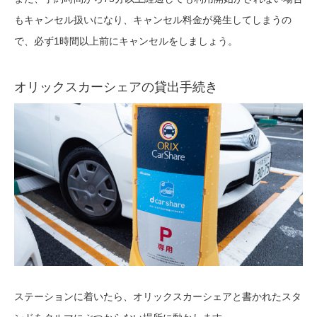
もキャンセル扱いになり、キャンセル料金が発生してしまうの
で、必ず1時間以上前にキャンセルをしましょう。
オリックスカーシェアの貸出手続き
ステーションに着いたら、オリックスカーシェアと書かれたスタ