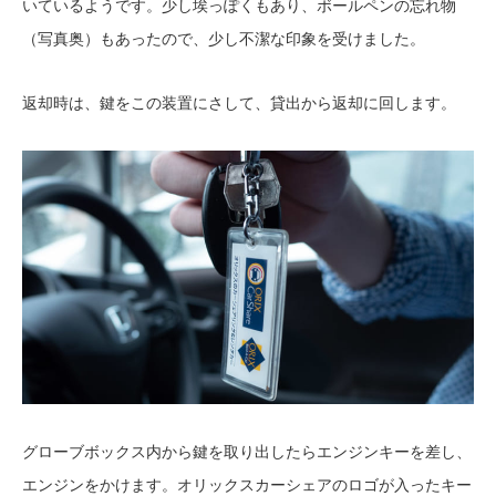
いているようです。少し埃っぽくもあり、ボールペンの忘れ物
（写真奥）もあったので、少し不潔な印象を受けました。
返却時は、鍵をこの装置にさして、貸出から返却に回します。
グローブボックス内から鍵を取り出したらエンジンキーを差し、
エンジンをかけます。オリックスカーシェアのロゴが入ったキー