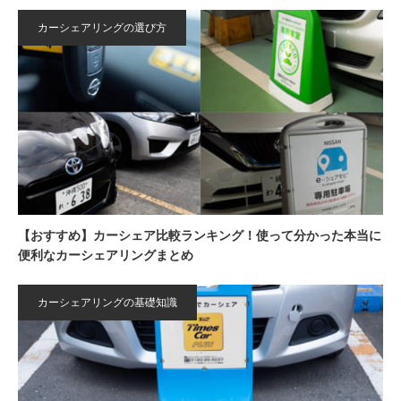
カーシェアリングの選び方
【おすすめ】カーシェア比較ランキング！使って分かった本当に
便利なカーシェアリングまとめ
カーシェアリングの基礎知識