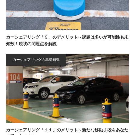
カーシェアリング「９」のデメリット～課題は多いが可能性も未
知数！現状の問題点を解説
カーシェアリングの基礎知識
カーシェアリング「１１」のメリット～新たな移動手段をあなた