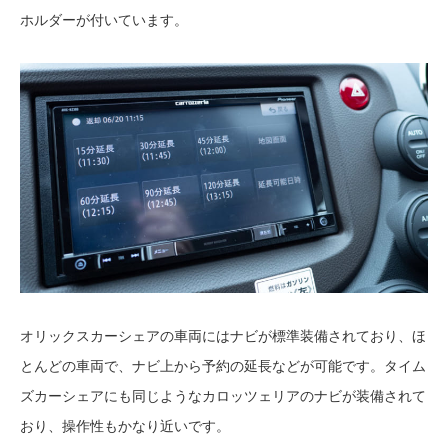
ホルダーが付いています。
オリックスカーシェアの車両にはナビが標準装備されており、ほ
とんどの車両で、ナビ上から予約の延長などが可能です。タイム
ズカーシェアにも同じようなカロッツェリアのナビが装備されて
おり、操作性もかなり近いです。