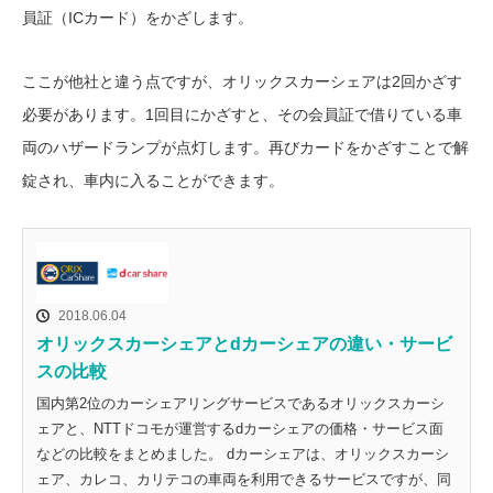
員証（ICカード）をかざします。
ここが他社と違う点ですが、オリックスカーシェアは2回かざす
必要があります。1回目にかざすと、その会員証で借りている車
両のハザードランプが点灯します。再びカードをかざすことで解
錠され、車内に入ることができます。
2018.06.04
オリックスカーシェアとdカーシェアの違い・サービ
スの比較
国内第2位のカーシェアリングサービスであるオリックスカーシ
ェアと、NTTドコモが運営するdカーシェアの価格・サービス面
などの比較をまとめました。 dカーシェアは、オリックスカーシ
ェア、カレコ、カリテコの車両を利用できるサービスですが、同