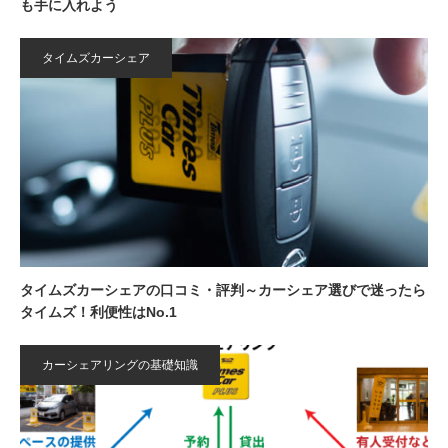
も手に入れよう
タイムズカーシェア
タイムズカーシェアの口コミ・評判～カーシェア選びで迷ったら
タイムズ！利便性はNo.1
カーシェアリングの基礎知識