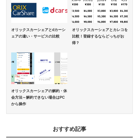
オリックスカーシェアとdカーシ
オリックスカーシェアとカレコを
ェアの違い・サービスの比較
比較！登録するならどっちがお
得？
オリックスカーシェアの解約・休
会方法～解約できない場合はPC
から操作
おすすめ記事