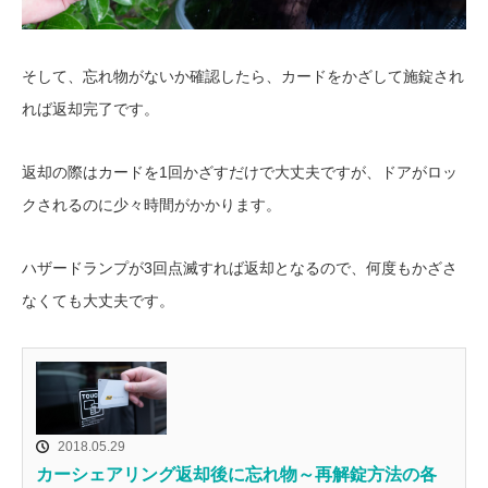
そして、忘れ物がないか確認したら、カードをかざして施錠され
れば返却完了です。
返却の際はカードを1回かざすだけで大丈夫ですが、ドアがロッ
クされるのに少々時間がかかります。
ハザードランプが3回点滅すれば返却となるので、何度もかざさ
なくても大丈夫です。
2018.05.29
カーシェアリング返却後に忘れ物～再解錠方法の各