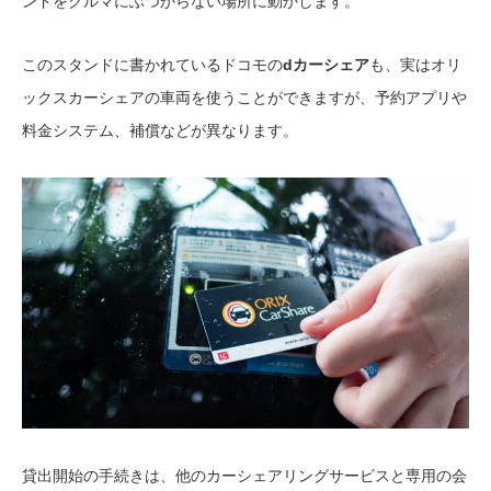
ンドをクルマにぶつからない場所に動かします。
このスタンドに書かれているドコモの
dカーシェア
も、実はオリ
ックスカーシェアの車両を使うことができますが、予約アプリや
料金システム、補償などが異なります。
貸出開始の手続きは、他のカーシェアリングサービスと専用の会