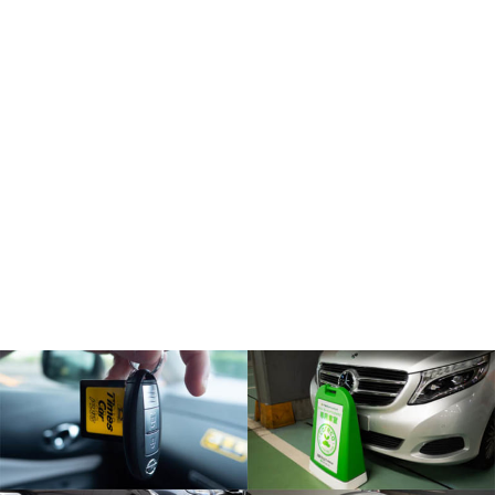
カーシェアリングの選び方
【7/31まで】カレコ 3000円クーポンプレゼント