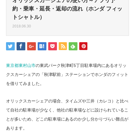
オリックスカーシェアの使い方～アプリ予
約・乗車・延長・返却の流れ（ホンダ フィッ
トシャトル）
2018.06.30
東京都東村山市
の東武パーク秋津町5丁目駐車場内にあるオリッ
クスカーシェアの「秋津駅前」ステーションでホンダのフィット
を借りてみました。
オリックスカーシェアの場合、タイムズや三井（カレコ）と比べ
て自社の駐車場が少なく、他社の駐車場などに設けられているこ
とが多いため、どこの駐車場にあるのか少し分かりづらい難点が
あります。