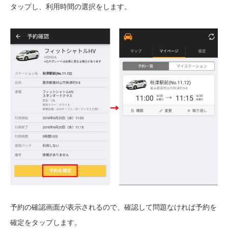
タップし、利用時間の選択をします。
予約の確認画面が表示されるので、確認して問題なければ予約を
確定をタップします。