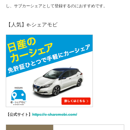
し、サブカーシェアとして登録するのにおすすめです。
【人気】e-シェアモビ
【公式サイト】
https://e-sharemobi.com/