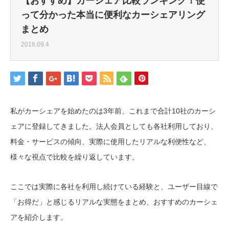
【おすすめ】カーシェア比較ランキング！使
って分かった本当に便利なカーシェアリング
まとめ
2018.09.4
私がカーシェアを始めたのは3年前、これまで合計10社のカーシ
ェアに登録してきました。法人会員としても各社利用しており、
料金・サービスの傾向、実際に使用したリアルな利便性など、
様々な視点で比較を繰り返しています。
ここでは実際に各社を利用し続けている経験と、ユーザー目線で
「お得だ」と感じるリアルな実態をまとめ、おすすめのカーシェ
アを紹介します。