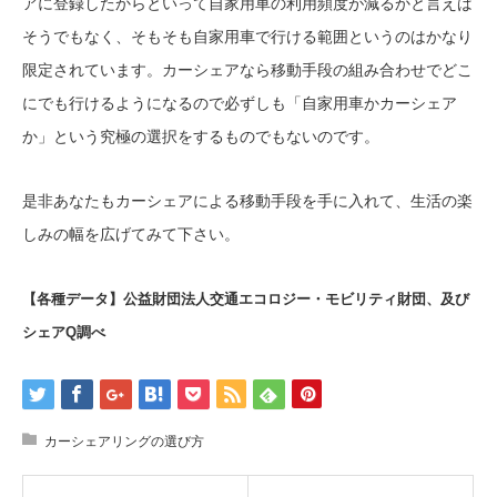
アに登録したからといって自家用車の利用頻度が減るかと言えば
そうでもなく、そもそも自家用車で行ける範囲というのはかなり
限定されています。カーシェアなら移動手段の組み合わせでどこ
にでも行けるようになるので必ずしも「自家用車かカーシェア
か」という究極の選択をするものでもないのです。
是非あなたもカーシェアによる移動手段を手に入れて、生活の楽
しみの幅を広げてみて下さい。
【各種データ】公益財団法人交通エコロジー・モビリティ財団、及び
シェアQ調べ
カーシェアリングの選び方