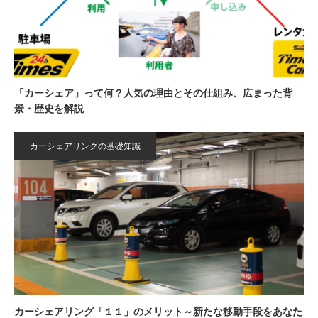
「カーシェア」って何？人気の理由とその仕組み、広まった背
景・歴史を解説
カーシェアリングの基礎知識
カーシェアリング「１１」のメリット～新たな移動手段をあなた