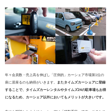
年々会員数・売上高を伸ばし「圧倒的」カーシェア市場第1位の
座に居座るのも納得がいきます。
またタイムズカーシェアに登録
することで、タイムズカーレンタルやタイムズ24の駐車場もお得
になるため、カーシェア以外においてもメリットが大きいです。