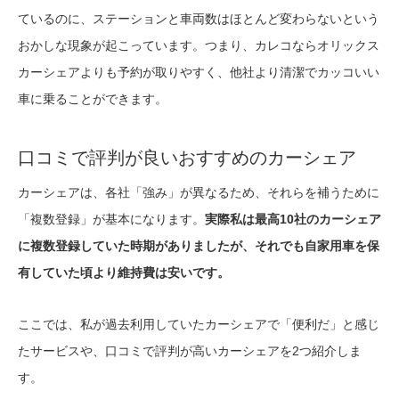
ているのに、ステーションと車両数はほとんど変わらないという
おかしな現象が起こっています。つまり、カレコならオリックス
カーシェアよりも予約が取りやすく、他社より清潔でカッコいい
車に乗ることができます。
口コミで評判が良いおすすめのカーシェア
カーシェアは、各社「強み」が異なるため、それらを補うために
「複数登録」が基本になります。
実際私は最高10社のカーシェア
に複数登録していた時期がありましたが、それでも自家用車を保
有していた頃より維持費は安いです。
ここでは、私が過去利用していたカーシェアで「便利だ」と感じ
たサービスや、口コミで評判が高いカーシェアを2つ紹介しま
す。