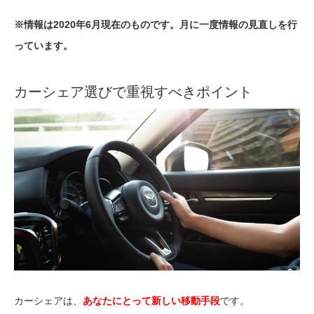
※情報は2020年6月現在のものです。月に一度情報の見直しを行
っています。
カーシェア選びで重視すべきポイント
カーシェアは、
あなたにとって新しい移動手段
です。