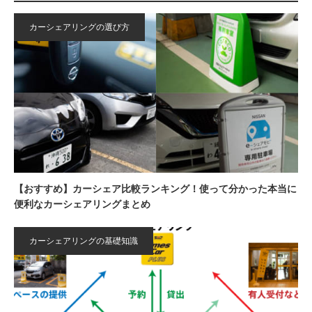
カーシェアリングの選び方
【おすすめ】カーシェア比較ランキング！使って分かった本当に
便利なカーシェアリングまとめ
カーシェアリングの基礎知識