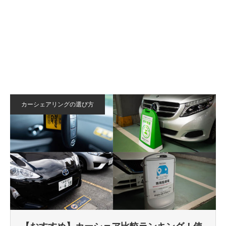
カーシェアリングの選び方