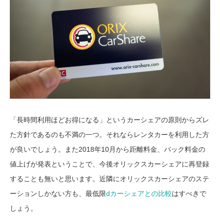
「長時間利用ほどお得になる」というカーシェアの原則からズレ
た方針であるのも不満の一つ。それならレンタカーを利用した方
が良いでしょう。また2018年10月から距離料金、パック料金の
値上げが発表ということで、今後オリックスカーシェアに再登録
することも無いと思います。近隣にオリックスカーシェアのステ
ーションしかない方も、最低限
dカーシェアとの比較
はすべきで
しょう。