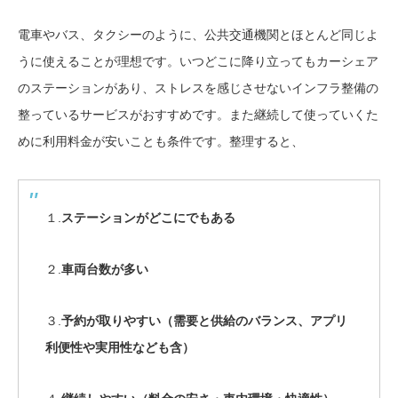
電車やバス、タクシーのように、公共交通機関とほとんど同じよ
うに使えることが理想です。いつどこに降り立ってもカーシェア
のステーションがあり、ストレスを感じさせないインフラ整備の
整っているサービスがおすすめです。また継続して使っていくた
めに利用料金が安いことも条件です。整理すると、
１.
ステーションがどこにでもある
２.
車両台数が多い
３.
予約が取りやすい（需要と供給のバランス、アプリ
利便性や実用性なども含）