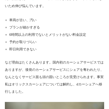
いため伸び悩んでいます。
車両が古い、汚い
プランが細かすぎる
6時間以上の利用でないとメリットがない料金設定
予約が取りづらい
即日利用できない
など理由はたくさんあります。国内初のカーシェアサービスでは
ありますが、後発のカーシェアサービスにシェアを奪われたり、
なんとなくサービス面も頭の固いところが見受けられます。事実
私はオリックスカーシェアについては解約し、dカーシェアへ移
行しました。