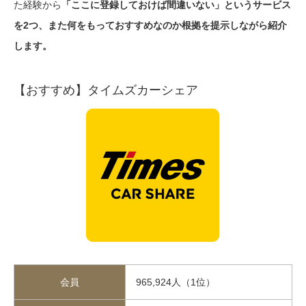
た経験から
「ここに登録しておけば間違いない」というサービス
を2つ、また何をもっておすすめなのか根拠を提示しながら紹介
します。
【おすすめ】タイムズカーシェア
会員
965,924人（1位）