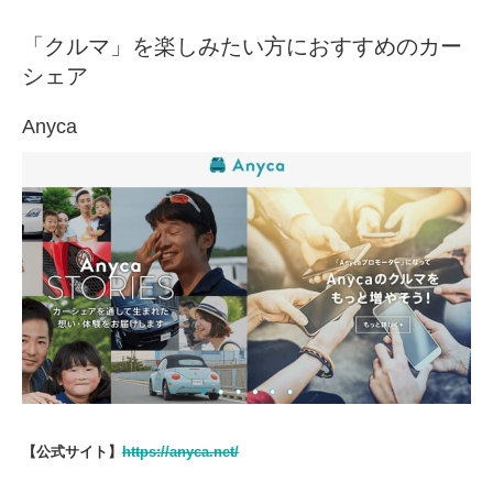
「クルマ」を楽しみたい方におすすめのカー
シェア
Anyca
【公式サイト】
https://anyca.net/