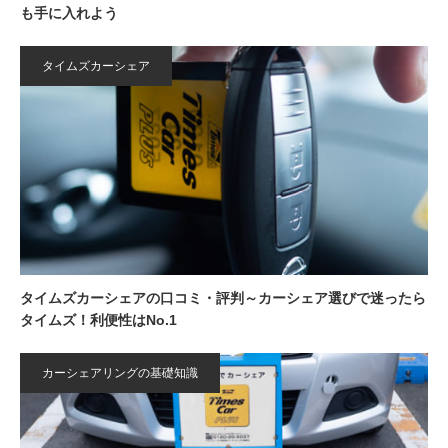
も手に入れよう
タイムズカーシェア
タイムズカーシェアの口コミ・評判～カーシェア選びで迷ったら
タイムズ！利便性はNo.1
カーシェアリングの基礎知識
【7/31まで】カレコ 3000円クーポンプレゼント