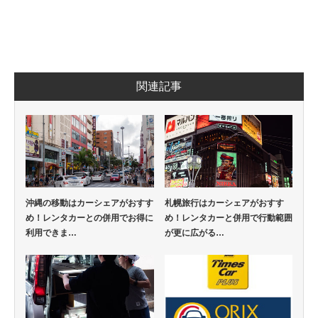
関連記事
沖縄の移動はカーシェアがおすす
札幌旅行はカーシェアがおすす
め！レンタカーとの併用でお得に
め！レンタカーと併用で行動範囲
利用できま…
が更に広がる…