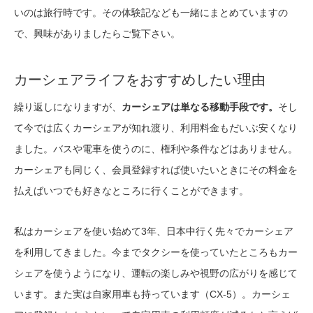
いのは旅行時です。その体験記なども一緒にまとめていますの
で、興味がありましたらご覧下さい。
カーシェアライフをおすすめしたい理由
繰り返しになりますが、
カーシェアは単なる移動手段です。
そし
て今では広くカーシェアが知れ渡り、利用料金もだいぶ安くなり
ました。バスや電車を使うのに、権利や条件などはありません。
カーシェアも同じく、会員登録すれば使いたいときにその料金を
払えばいつでも好きなところに行くことができます。
私はカーシェアを使い始めて3年、日本中行く先々でカーシェア
を利用してきました。今までタクシーを使っていたところもカー
シェアを使うようになり、運転の楽しみや視野の広がりを感じて
います。また実は自家用車も持っています（CX-5）。カーシェ