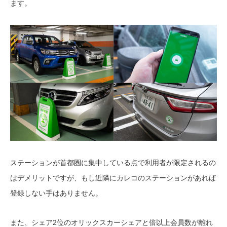
ます。
ステーションが首都圏に集中している点で利用者が限定されるの
はデメリットですが、もし近隣にカレコのステーションがあれば
登録しない手はありません。
また、シェア2位のオリックスカーシェアと倍以上会員数が離れ