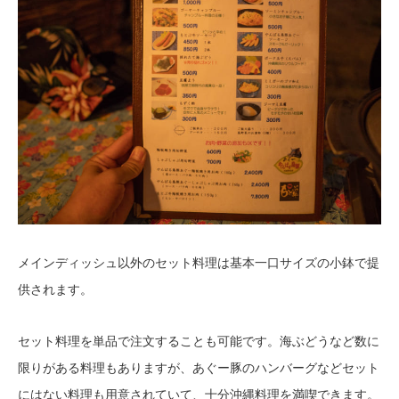
メインディッシュ以外のセット料理は基本一口サイズの小鉢で提
供されます。
セット料理を単品で注文することも可能です。海ぶどうなど数に
限りがある料理もありますが、あぐー豚のハンバーグなどセット
にはない料理も用意されていて、十分沖縄料理を満喫できます。