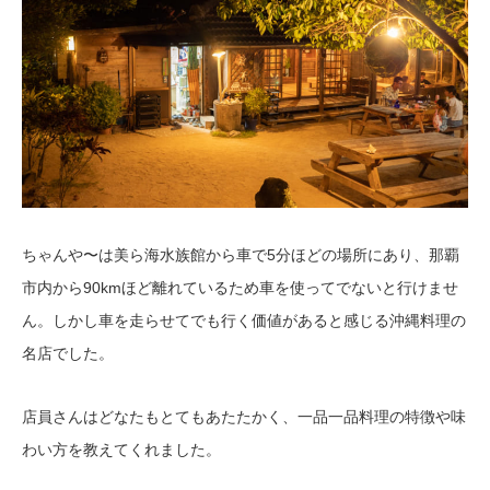
ちゃんや〜は美ら海水族館から車で5分ほどの場所にあり、那覇
市内から90kmほど離れているため車を使ってでないと行けませ
ん。しかし車を走らせてでも行く価値があると感じる沖縄料理の
名店でした。
店員さんはどなたもとてもあたたかく、一品一品料理の特徴や味
わい方を教えてくれました。