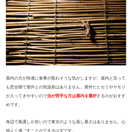
屋内の方が快適に食事が取れそうな気がしますが、屋内と言って
も窓全開で屋外との気温差はありません。屋外だとセミやヤモリ
が入ってきやすいので
虫が苦手な方は屋内を選択
するのがおすす
めです。
海辺で風通しが良いので東京のような蒸し暑さはありません。心
地よく過ごすことができるはずです。