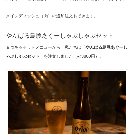
メインディッシュ（肉）の追加注文もできます。
やんばる島豚あぐーしゃぶしゃぶセット
９つあるセットメニューから、私たちは「
やんばる島豚あぐーし
ゃぶしゃぶセット
」を注文しました（@3800円）。