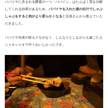
パパイヤに含まれる酵素の一つ「パパイン」はたんぱく質を分解
してくれる効果があるため、
パパイヤを入れた後の出汁でしゃぶ
しゃぶをすると肉がより柔らかくなる
と店員さんから教えていた
だきました。
パパイヤ自体の味もクセがなく、しんなりとしながらも歯ごたえ
シャキシャキで中々おいしかったです。