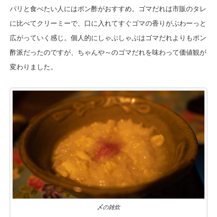
パリと食べたい人にはポン酢がおすすめ。ゴマだれは市販のタレ
に比べてクリーミーで、口に入れてすぐゴマの香りがぶわーっと
広がっていく感じ。個人的にしゃぶしゃぶはゴマだれよりもポン
酢派だったのですが、ちゃんや～のゴマだれを味わって価値観が
変わりました。
〆の雑炊