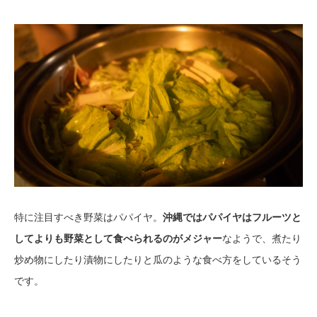
特に注目すべき野菜はパパイヤ。
沖縄ではパパイヤはフルーツと
してよりも野菜として食べられるのがメジャー
なようで、煮たり
炒め物にしたり漬物にしたりと瓜のような食べ方をしているそう
です。