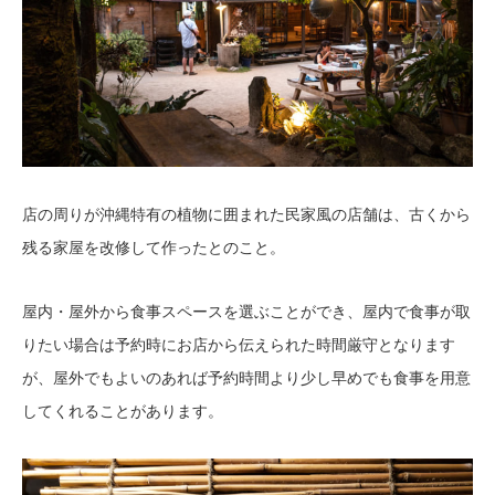
店の周りが沖縄特有の植物に囲まれた民家風の店舗は、古くから
残る家屋を改修して作ったとのこと。
屋内・屋外から食事スペースを選ぶことができ、屋内で食事が取
りたい場合は予約時にお店から伝えられた時間厳守となります
が、屋外でもよいのあれば予約時間より少し早めでも食事を用意
してくれることがあります。