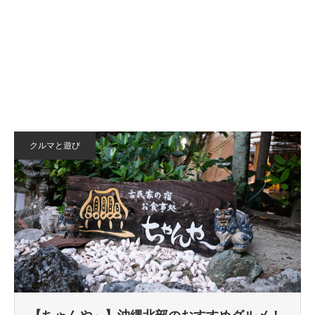
クルマと遊び