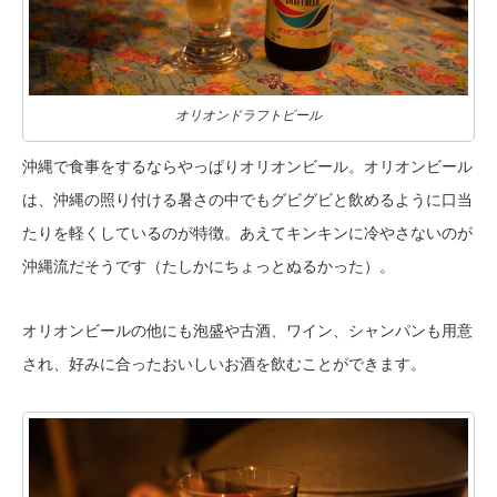
オリオンドラフトビール
沖縄で食事をするならやっぱりオリオンビール。オリオンビール
は、沖縄の照り付ける暑さの中でもグビグビと飲めるように口当
たりを軽くしているのが特徴。あえてキンキンに冷やさないのが
沖縄流だそうです（たしかにちょっとぬるかった）。
オリオンビールの他にも泡盛や古酒、ワイン、シャンパンも用意
され、好みに合ったおいしいお酒を飲むことができます。