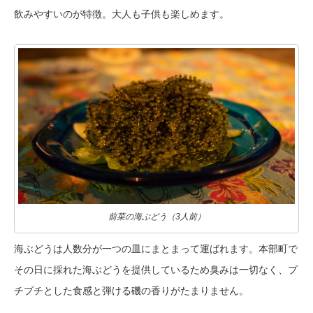
飲みやすいのが特徴。大人も子供も楽しめます。
前菜の海ぶどう（3人前）
海ぶどうは人数分が一つの皿にまとまって運ばれます。本部町で
その日に採れた海ぶどうを提供しているため臭みは一切なく、プ
チプチとした食感と弾ける磯の香りがたまりません。