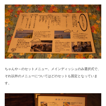
ちゃんや～のセットメニュー。メインディッシュのみ選択式で、
それ以外のメニューについてはどのセットも固定となっていま
す。