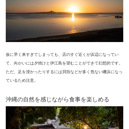
仮に早く来すぎてしまっても、店のすぐ近くが浜辺になってい
て、向かいには夕焼けと伊江島を望むことができて幻想的です。
ただ、足を浸かったりするには貝殻などが多く危ない磯浜になっ
ているため注意。
沖縄の自然を感じながら食事を楽しめる