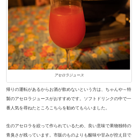
アセロラジュース
帰りの運転があるからお酒が飲めないという方は、ちゃんや～特
製のアセロラジュースがおすすめです。ソフトドリンクの中で一
番人気を尋ねたところこちらを勧めてもらいました。
生のアセロラを絞って作られているため、良い意味で果物独特の
青臭さが残っています。市販のものよりも酸味や甘みが控え目で