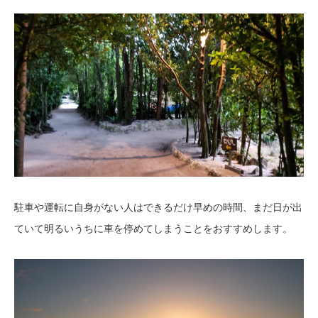
駐車や運転に自身がない人はできるだけ早めの時間、まだ日が出
ていて明るいうちに車を停めてしまうことをおすすめします。