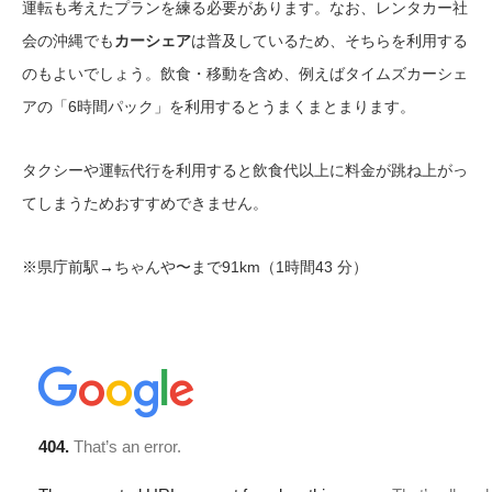
運転も考えたプランを練る必要があります。なお、レンタカー社
会の沖縄でも
カーシェア
は普及しているため、そちらを利用する
のもよいでしょう。飲食・移動を含め、例えばタイムズカーシェ
アの「6時間パック」を利用するとうまくまとまります。
タクシーや運転代行を利用すると飲食代以上に料金が跳ね上がっ
てしまうためおすすめできません。
※県庁前駅→ちゃんや〜まで91km（1時間43 分）