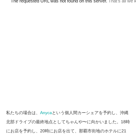
私たちの場合は、
Anyca
という個人間カーシェアを予約し、沖縄
北部ドライブの最終地点としてちゃんや〜に向かいました。18時
にお店を予約し、20時にお店を出て、那覇市街地のホテルに21