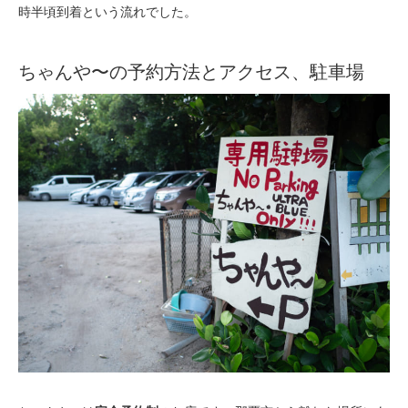
時半頃到着という流れでした。
ちゃんや〜の予約方法とアクセス、駐車場