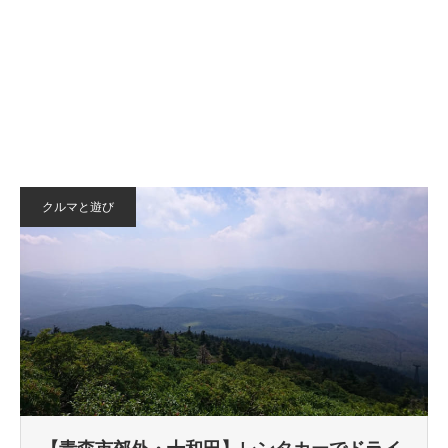
クルマと遊び