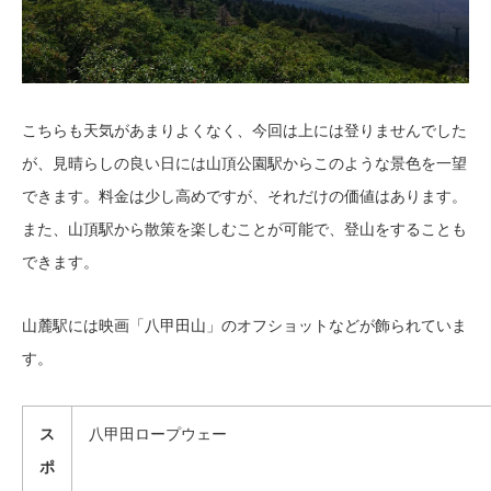
こちらも天気があまりよくなく、今回は上には登りませんでした
が、見晴らしの良い日には山頂公園駅からこのような景色を一望
できます。料金は少し高めですが、それだけの価値はあります。
また、山頂駅から散策を楽しむことが可能で、登山をすることも
できます。
山麓駅には映画「八甲田山」のオフショットなどが飾られていま
す。
ス
八甲田ロープウェー
ポ