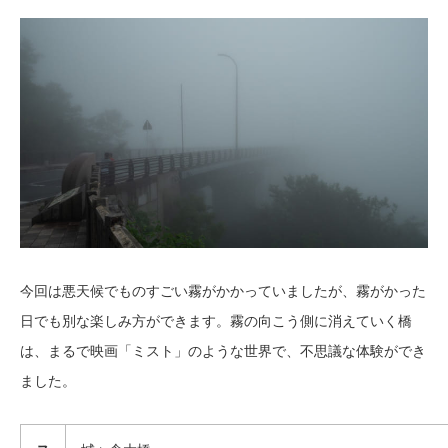
今回は悪天候でものすごい霧がかかっていましたが、霧がかった
日でも別な楽しみ方ができます。霧の向こう側に消えていく橋
は、まるで映画「ミスト」のような世界で、不思議な体験ができ
ました。