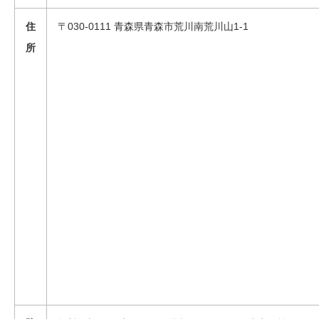
住
〒030-0111 青森県青森市荒川南荒川山1-1
所