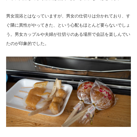
男女混浴とはなっていますが、男女の仕切りは分かれており、す
ぐ隣に異性がやってきた、という心配もほとんど要らないでしょ
う。男女カップルや夫婦が仕切りのある場所で会話を楽しんでい
たのが印象的でした。