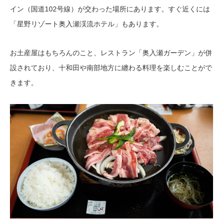
イン（国道102号線）が交わった場所にあります。すぐ近くには
「星野リゾート奥入瀬渓流ホテル」もあります。
お土産屋はもちろんのこと、レストラン「奥入瀬ガーデン」が併
設されており、十和田や南部地方に纏わる料理を楽しむことがで
きます。