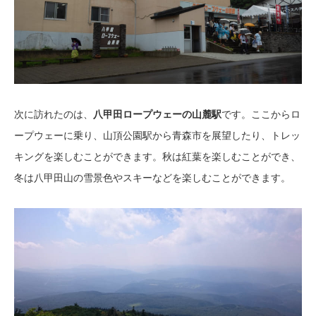
次に訪れたのは、
八甲田ロープウェーの山麓駅
です。ここからロ
ープウェーに乗り、山頂公園駅から青森市を展望したり、トレッ
キングを楽しむことができます。秋は紅葉を楽しむことができ、
冬は八甲田山の雪景色やスキーなどを楽しむことができます。