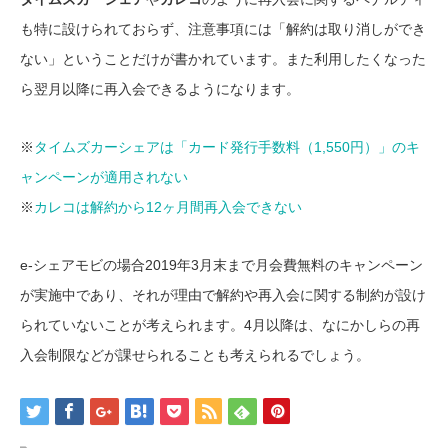
も特に設けられておらず、注意事項には「解約は取り消しができ
ない」ということだけが書かれています。また利用したくなった
ら翌月以降に再入会できるようになります。
※
タイムズカーシェアは「カード発行手数料（1,550円）」のキ
ャンペーンが適用されない
※
カレコは解約から12ヶ月間再入会できない
e-シェアモビの場合2019年3月末まで月会費無料のキャンペーン
が実施中であり、それが理由で解約や再入会に関する制約が設け
られていないことが考えられます。4月以降は、なにかしらの再
入会制限などが課せられることも考えられるでしょう。