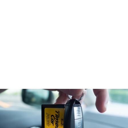
タイムズカーシェア