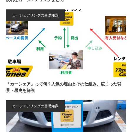
カーシェアリングの基礎知識
「カーシェア」って何？人気の理由とその仕組み、広まった背
景・歴史を解説
カーシェアリングの基礎知識