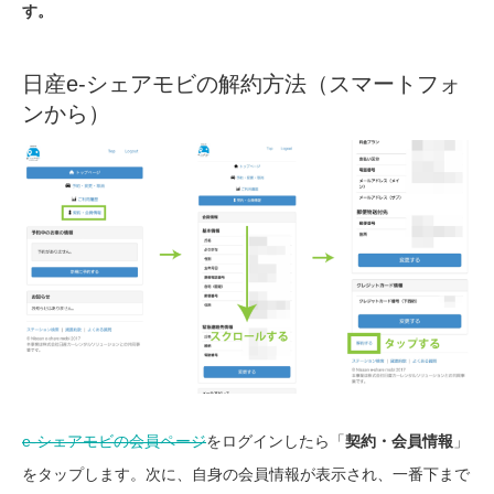
す。
日産e-シェアモビの解約方法（スマートフォ
ンから）
e-シェアモビの会員ページ
をログインしたら「
契約・会員情報
」
をタップします。次に、自身の会員情報が表示され、一番下まで