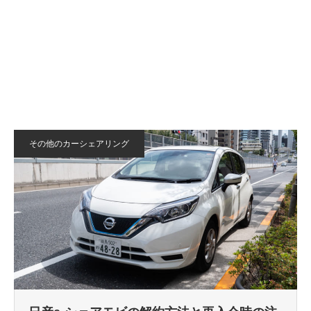
その他のカーシェアリング