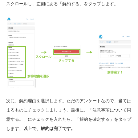
スクロールし、左側にある「解約する」をタップします。
次に、解約理由を選択します。ただのアンケートなので、当ては
まるものにチェックしましょう。最後に、「注意事項について同
意する。」にチェックを入れたら、「解約を確定する」をタップ
します。
以上で、解約は完了です。