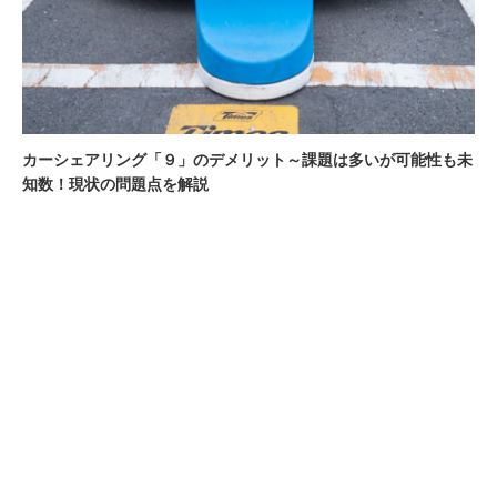
カーシェアリング「９」のデメリット～課題は多いが可能性も未
知数！現状の問題点を解説