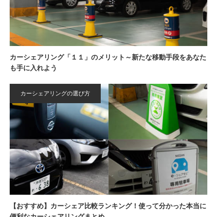
カーシェアリング「１１」のメリット～新たな移動手段をあなた
も手に入れよう
カーシェアリングの選び方
【おすすめ】カーシェア比較ランキング！使って分かった本当に
便利なカーシェアリングまとめ