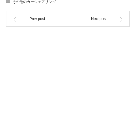
その他のカーシェアリング
Prev post
Next post