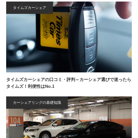
タイムズカーシェア
タイムズカーシェアの口コミ・評判～カーシェア選びで迷ったら
タイムズ！利便性はNo.1
カーシェアリングの基礎知識