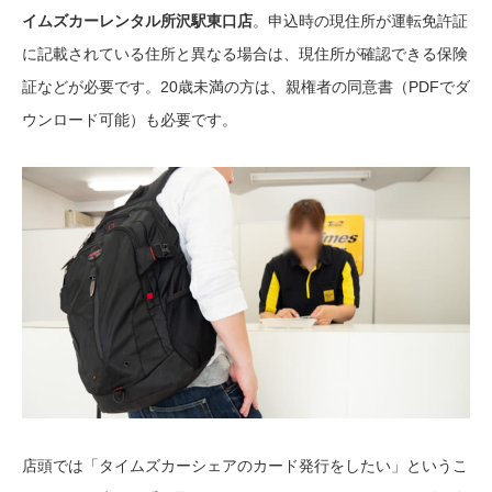
イムズカーレンタル所沢駅東口店
。申込時の現住所が運転免許証
に記載されている住所と異なる場合は、現住所が確認できる保険
証などが必要です。20歳未満の方は、親権者の同意書（PDFでダ
ウンロード可能）も必要です。
店頭では「タイムズカーシェアのカード発行をしたい」というこ