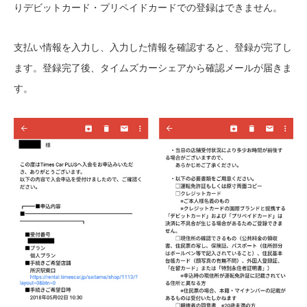
りデビットカード・プリペイドカードでの登録はできません。
支払い情報を入力し、入力した情報を確認すると、登録が完了し
ます。登録完了後、タイムズカーシェアから確認メールが届きま
す。