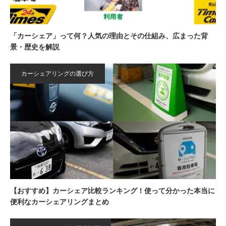
「カーシェア」って何？人気の理由とその仕組み、広まった背
景・歴史を解説
カーシェアリングの選び方
【おすすめ】カーシェア比較ランキング！使って分かった本当に
便利なカーシェアリングまとめ