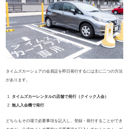
タイムズカーシェアの会員証を即日発行するには主に二つの方法
があります。
タイムズカーレンタルの店舗で発行（クイック入会）
無人入会機で発行
どちらもその場で必要事項を記入し、登録・発行することができ