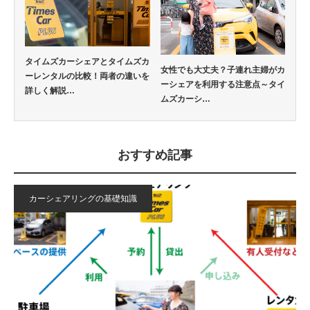
タイムズカーシェアとタイムズカ
女性でも大丈夫？子連れ主婦がカ
ーレンタルの比較！両者の違いを
ーシェアを利用する注意点～タイ
詳しく解説…
ムズカーシ…
おすすめ記事
カーシェアリングの基礎知識