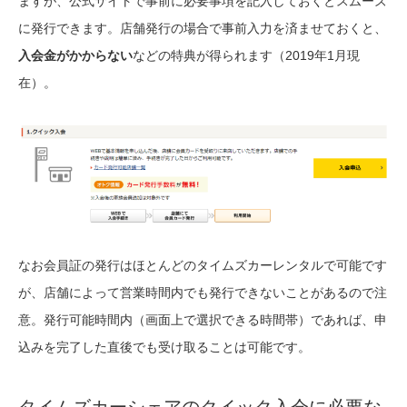
ますが、公式サイトで事前に必要事項を記入しておくとスムーズ
に発行できます。店舗発行の場合で事前入力を済ませておくと、
入会金がかからない
などの特典が得られます（2019年1月現
在）。
なお会員証の発行はほとんどのタイムズカーレンタルで可能です
が、店舗によって営業時間内でも発行できないことがあるので注
意。発行可能時間内（画面上で選択できる時間帯）であれば、申
込みを完了した直後でも受け取ることは可能です。
タイムズカーシェアのクイック入会に必要な