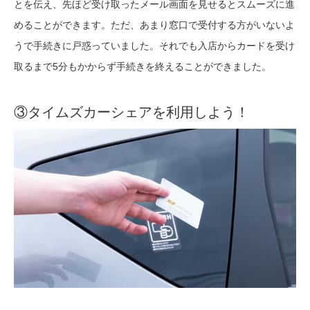
とを伝え、先ほど受け取ったメール画面を見せるとスムーズに進
めることができます。ただ、あまり窓口で受付する方がいないよ
うで手続きに戸惑っていました。それでも入店からカードを受け
取るまで5分もかからず手続きを終えることができました。
③タイムズカーシェアを利用しよう！