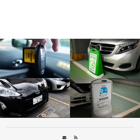
カーシェアリングの選び方