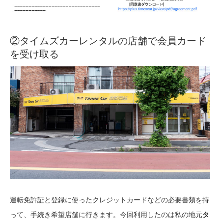
②タイムズカーレンタルの店舗で会員カード
を受け取る
運転免許証と登録に使ったクレジットカードなどの必要書類を持
って、手続き希望店舗に行きます。今回利用したのは私の地元
タ