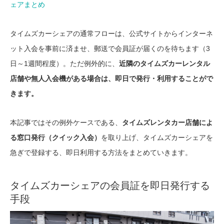
ェアまとめ
タイムズカーシェアの通常フローは、公式サイトからインターネ
ット入会を事前に済ませ、郵送で会員証が届くのを待ちます（3
日～1週間程度）。ただ例外的に、
近隣のタイムズカーレンタル
店舗や無人入会機がある場合は、即日で発行・利用することがで
きます。
本記事ではその例外ケースである、
タイムズレンタカー店舗によ
る窓口発行（クイック入会）
を取り上げ、タイムズカーシェアを
急ぎで登録する、即日利用する方法をまとめていきます。
タイムズカーシェアの会員証を即日発行する
手段