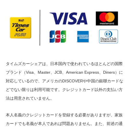
タイムズカーシェアは、日本国内で使われているほとんどの国際
ブランド（Visa、Master、JCB、American Express、Diners）に
対応しているので、アメリカのDISCOVERや中国の銀聯カードな
どでない限りは利用可能です。クレジットカード以外の支払い方
法は用意されていません。
本人名義のクレジットカードを登録する必要がありますが、家族
カードでも名義が本人であれば問題ありません。また、前述の通