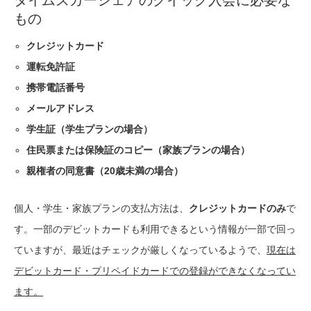
もの
クレジットカード
運転免許証
携帯電話番号
メールアドレス
学生証（学生プランの場合）
住民票または保険証のコピー（家族プランの場合）
親権者の同意書（20歳未満の場合）
個人・学生・家族プランの支払方法は、
クレジットカードのみ
で
す。一部のデビットカードも利用できるという情報が一部で回っ
ていますが、最近はチェックが厳しくなっているようで、
現在は
デビットカード・プリペイドカードでの登録ができなくなってい
ます。