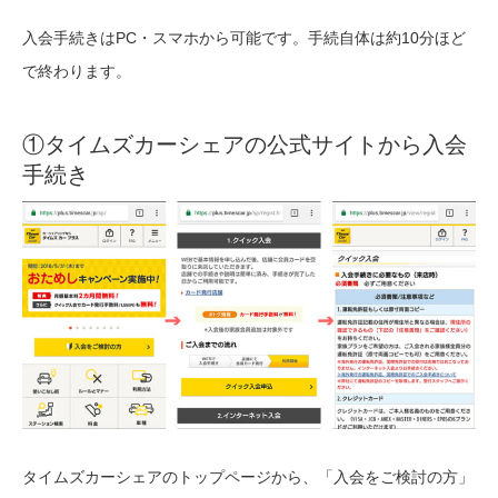
入会手続きはPC・スマホから可能です。手続自体は約10分ほど
で終わります。
①タイムズカーシェアの公式サイトから入会
手続き
タイムズカーシェアのトップページから、「入会をご検討の方」