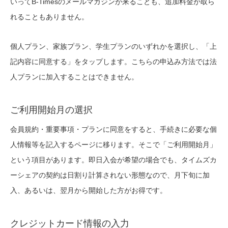
いってB-Timesのメールマガジンが来ることも、追加料金が取ら
れることもありません。
個人プラン、家族プラン、学生プランのいずれかを選択し、「上
記内容に同意する」をタップします。こちらの申込み方法では法
人プランに加入することはできません。
ご利用開始月の選択
会員規約・重要事項・プランに同意をすると、手続きに必要な個
人情報等を記入するページに移ります。そこで「ご利用開始月」
という項目があります。即日入会が希望の場合でも、タイムズカ
ーシェアの契約は日割り計算されない形態なので、月下旬に加
入、あるいは、翌月から開始した方がお得です。
クレジットカード情報の入力