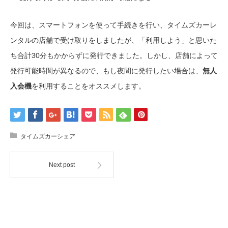
今回は、スマートフォンを使って手続きを行い、タイムズカーレ
ンタルの店舗で受け取りをしましたが、「利用しよう」と思いた
ち合計30分もかからずに発行できました。しかし、店舗によって
発行可能時間が異なるので、もし夜間に発行したい場合は、
無人
入会機
を利用することをオススメします。
タイムズカーシェア
Next post