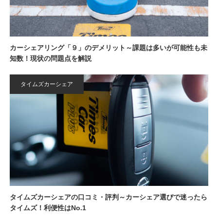
カーシェアリング「９」のデメリット～課題は多いが可能性も未
知数！現状の問題点を解説
タイムズカーシェア
タイムズカーシェアの口コミ・評判～カーシェア選びで迷ったら
タイムズ！利便性はNo.1