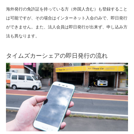
海外発行の免許証を持っている方（外国人含む）も登録すること
は可能ですが、その場合はインターネット入会のみで、即日発行
ができません。また、法人会員は即日発行が出来ず、申し込み方
法も異なります。
タイムズカーシェアの即日発行の流れ