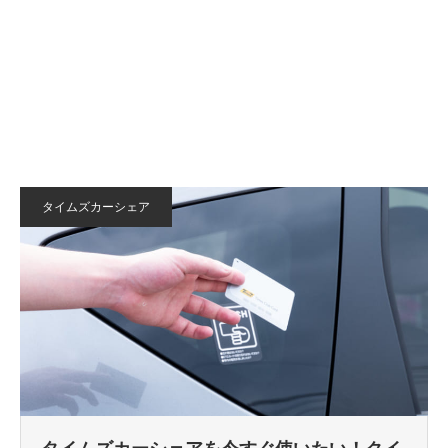
タイムズカーシェア