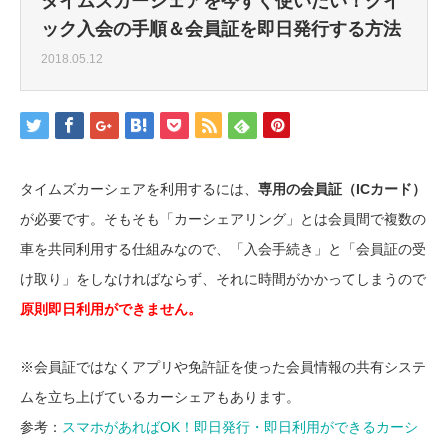
タイムズカーシェアを今すぐ使いたい！クイ
ック入会の手順＆会員証を即日発行する方法
2018.05.12
タイムズカーシェアを利用するには、
専用の会員証（ICカード）
が必要です。そもそも「カーシェアリング」とは会員間で複数の
車を共同利用する仕組みなので、「入会手続き」と「会員証の受
け取り」をしなければならず、それに時間がかかってしまうので
原則即日利用ができません。
※会員証ではなくアプリや免許証を使った会員情報の共有システ
ムを立ち上げているカーシェアもあります。
参考：
スマホがあればOK！即日発行・即日利用ができるカーシ