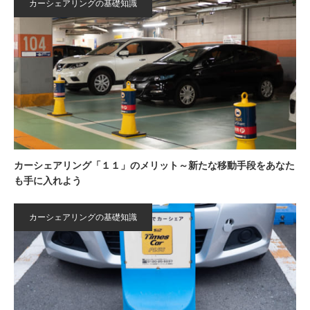
カーシェアリングの基礎知識
カーシェアリング「１１」のメリット～新たな移動手段をあなた
も手に入れよう
カーシェアリングの基礎知識