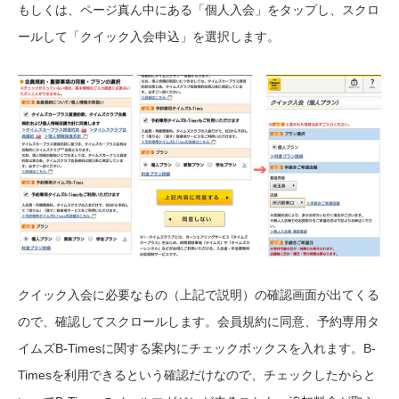
もしくは、ページ真ん中にある「個人入会」をタップし、スクロ
ールして「クイック入会申込」を選択します。
クイック入会に必要なもの（上記で説明）の確認画面が出てくる
ので、確認してスクロールします。会員規約に同意、予約専用タ
イムズB-Timesに関する案内にチェックボックスを入れます。B-
Timesを利用できるという確認だけなので、チェックしたからと